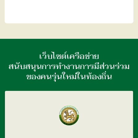
เว็บไซต์เครือข่าย
สนับสนุนการทำงานการมีส่วนร่วม
ของคนรุ่นใหม่ในท้องถิ่น