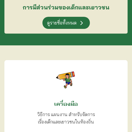
การมีส่วนร่วมของเด็กและเยาวชน
ดูรายชื่อทั้งหมด
เครื่องมือ
วิธีการ แผนงาน สำหรับจัดการ
เรื่องเด็กและเยาวชนในท้องถิ่น