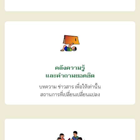
คลังความรู้
และคำถามยอดฮิต
บทความ ข่าวสาร เพื่อให้เท่านั้น
สถานการที่เปลี่ยนเปลี่ยนแปลง