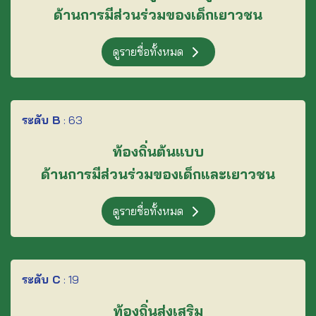
ด้านการมีส่วนร่วมของเด็กเยาวชน
ดูรายชื่อทั้งหมด
ระดับ B
:
63
ท้องถิ่นต้นแบบ
ด้านการมีส่วนร่วมของเด็กและเยาวชน
ดูรายชื่อทั้งหมด
ระดับ C
:
19
ท้องถิ่นส่งเสริม