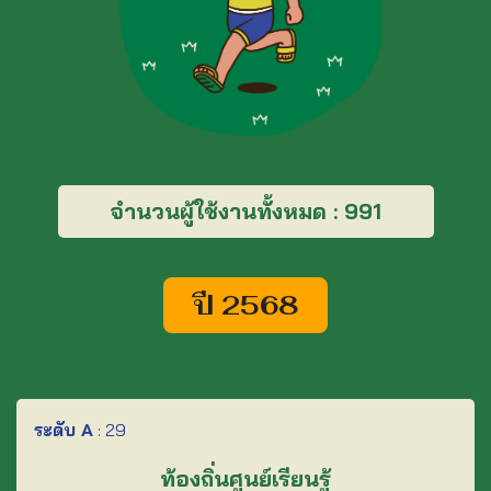
จำนวนผู้ใช้งานทั้งหมด :
991
ปี 2568
ระดับ A
:
29
ท้องถิ่นศูนย์เรียนรู้