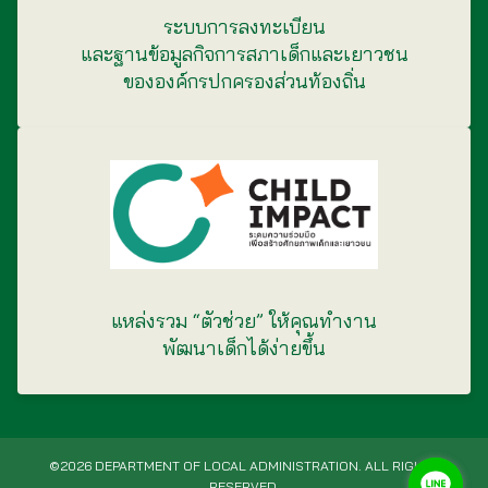
ระบบการลงทะเบียน
และฐานข้อมูลกิจการสภาเด็กและเยาวชน
ขององค์กรปกครองส่วนท้องถิ่น
แหล่งรวม “ตัวช่วย” ให้คุณทำงาน
พัฒนาเด็กได้ง่ายขึ้น
©2026 DEPARTMENT OF LOCAL ADMINISTRATION. ALL RIGHTS
RESERVED.