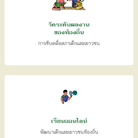
วัดระดับผลงาน
ของท้องถิ่น
การขับเคลื่อสภาเด็กและเยาวชน
เรียนออนไลน์
พัฒนาเด็กและเยาวชนท้องถิ่น