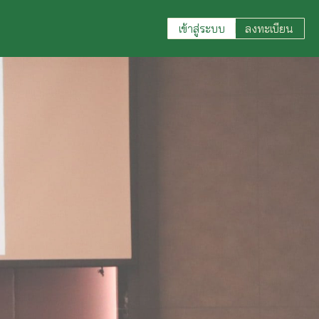
เข้าสู่ระบบ
ลงทะเบียน