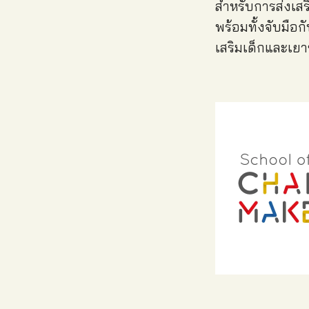
สำหรับการส่งเสร
พร้อมทั้งจับมือก
เสริมเด็กและเย