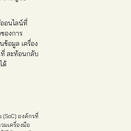
ออนไลน์ที่
างของการ
้อมูล เครื่อง
ี่ สะท้อนกลับ
ได้
(SoC) องค์กรที่
รวมเครื่องมือ