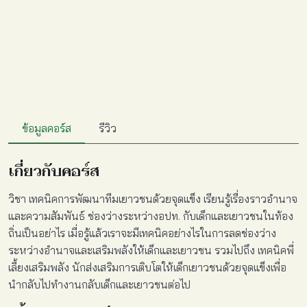
ข้อมูลคอร์ส
รีวิว
เกี่ยวกับคอร์ส
วิชา เทคนิคการพัฒนาทีมเยาวชนด้วยจุดแข็ง เรียนรู้เรื่องราวอำนาจ
และความสัมพันธ์ ช่องว่าง
ระหว่างอปท. กับเด็กและเยาวชนในท้อง
ถิ่นเป็นอย่าไร เมื่อรู้แล้วเราจะมีเทคนิคอย่างไรในการลดช่องว่าง
ระหว่างอำนาจและเสริมพลังให้เด็กและเยาวชน รวมไปถึง เทคนิคพี่
เลี้ยงเสริมพลัง นักส่งเสริมการเติบโตให้เด็กเยาวชนด้วยจุดแข็งเพื่อ
นำกลับไปทำงานกลับเด็กและเยาวชนต่อไป