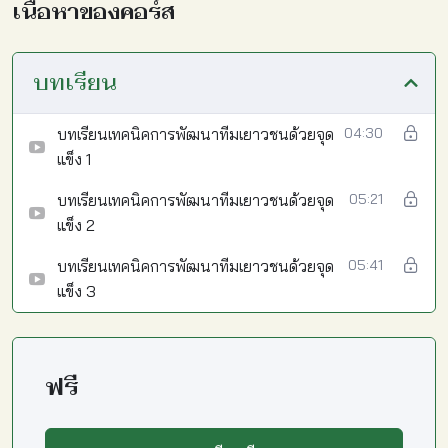
เนื้อหาของคอร์ส
บทเรียน
บทเรียนเทคนิคการพัฒนาทีมเยาวชนด้วยจุด
04:30
แข็ง 1
บทเรียนเทคนิคการพัฒนาทีมเยาวชนด้วยจุด
05:21
แข็ง 2
บทเรียนเทคนิคการพัฒนาทีมเยาวชนด้วยจุด
05:41
แข็ง 3
ฟรี