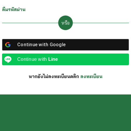
ลืมรหัสผ่าน
หรือ
Continue with
Google
Continue with
Line
หากยังไม่ลงทะเบียนคลิก
ลงทะเบียน