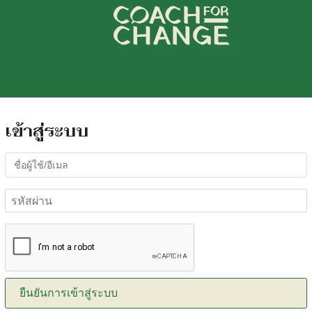
arch
r:
เข้าสู่ระบบ